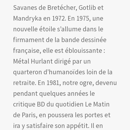
Savanes de Bretécher, Gotlib et
Mandryka en 1972. En 1975, une
nouvelle étoile s’allume dans le
firmament de la bande dessinée
française, elle est éblouissante :
Métal Hurlant dirigé par un
quarteron d’humanoïdes loin de la
retraite. En 1981, notre ogre, devenu
pendant quelques années le
critique BD du quotidien Le Matin
de Paris, en poussera les portes et
ira y satisfaire son appétit. Il en