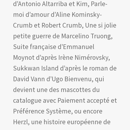
d’Antonio Altarriba et Kim, Parle-
moi d’amour d’Aline Kominsky-
Crumb et Robert Crumb, Une si jolie
petite guerre de Marcelino Truong,
Suite française d’Emmanuel
Moynot d’après Irène Nimérovsky,
Sukkwan Island d’après le roman de
David Vann d’Ugo Bienvenu, qui
devient une des mascottes du
catalogue avec Paiement accepté et
Préférence Système, ou encore
Herzl, une histoire européenne de