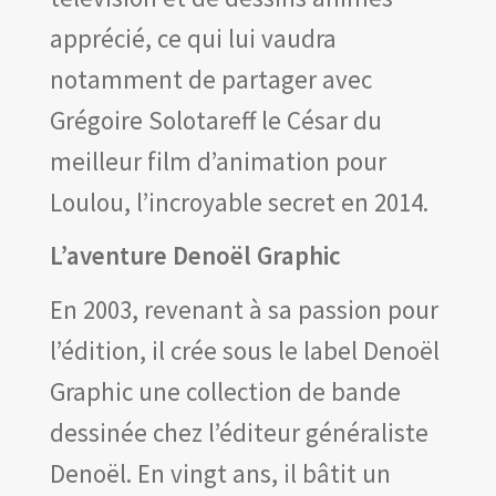
apprécié, ce qui lui vaudra
notamment de partager avec
Grégoire Solotareff le César du
meilleur film d’animation pour
Loulou, l’incroyable secret en 2014.
L’aventure Denoël Graphic
En 2003, revenant à sa passion pour
l’édition, il crée sous le label Denoël
Graphic une collection de bande
dessinée chez l’éditeur généraliste
Denoël. En vingt ans, il bâtit un