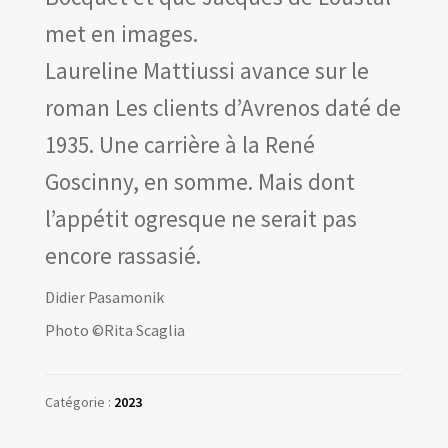
met en images.
Laureline Mattiussi avance sur le
roman Les clients d’Avrenos daté de
1935. Une carrière à la René
Goscinny, en somme. Mais dont
l’appétit ogresque ne serait pas
encore rassasié.
Didier Pasamonik
Photo ©Rita Scaglia
Catégorie :
2023