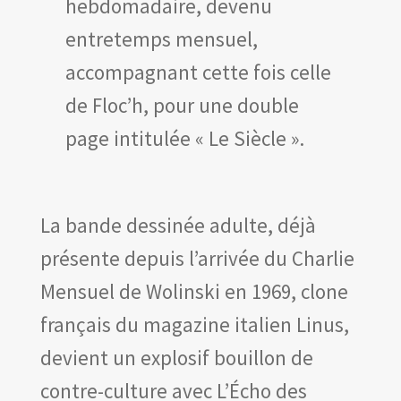
hebdomadaire, devenu
entretemps mensuel,
accompagnant cette fois celle
de Floc’h, pour une double
page intitulée « Le Siècle ».
La bande dessinée adulte, déjà
présente depuis l’arrivée du Charlie
Mensuel de Wolinski en 1969, clone
français du magazine italien Linus,
devient un explosif bouillon de
contre-culture avec L’Écho des