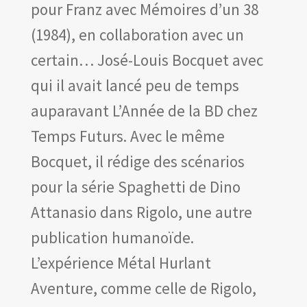
pour Franz avec Mémoires d’un 38
(1984), en collaboration avec un
certain… José-Louis Bocquet avec
qui il avait lancé peu de temps
auparavant L’Année de la BD chez
Temps Futurs. Avec le même
Bocquet, il rédige des scénarios
pour la série Spaghetti de Dino
Attanasio dans Rigolo, une autre
publication humanoïde.
L’expérience Métal Hurlant
Aventure, comme celle de Rigolo,