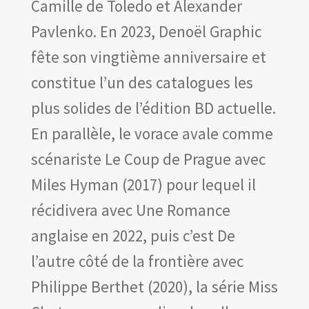
Camille de Toledo et Alexander
Pavlenko. En 2023, Denoël Graphic
fête son vingtième anniversaire et
constitue l’un des catalogues les
plus solides de l’édition BD actuelle.
En parallèle, le vorace avale comme
scénariste Le Coup de Prague avec
Miles Hyman (2017) pour lequel il
récidivera avec Une Romance
anglaise en 2022, puis c’est De
l’autre côté de la frontière avec
Philippe Berthet (2020), la série Miss