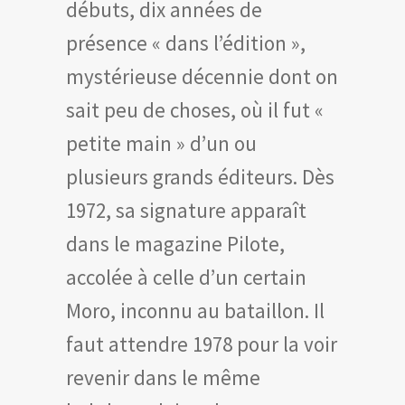
débuts, dix années de
présence « dans l’édition »,
mystérieuse décennie dont on
sait peu de choses, où il fut «
petite main » d’un ou
plusieurs grands éditeurs. Dès
1972, sa signature apparaît
dans le magazine Pilote,
accolée à celle d’un certain
Moro, inconnu au bataillon. Il
faut attendre 1978 pour la voir
revenir dans le même