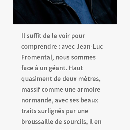
Il suffit de le voir pour
comprendre : avec Jean-Luc
Fromental, nous sommes
face à un géant. Haut
quasiment de deux mètres,
massif comme une armoire
normande, avec ses beaux
traits surlignés par une
broussaille de sourcils, il en