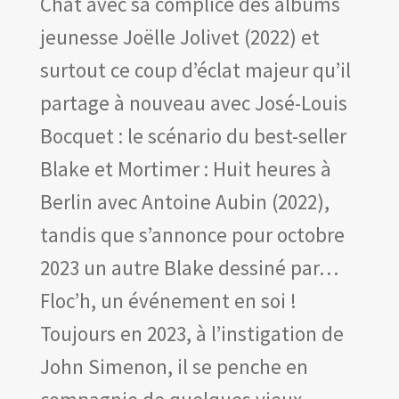
Chat avec sa complice des albums
jeunesse Joëlle Jolivet (2022) et
surtout ce coup d’éclat majeur qu’il
partage à nouveau avec José-Louis
Bocquet : le scénario du best-seller
Blake et Mortimer : Huit heures à
Berlin avec Antoine Aubin (2022),
tandis que s’annonce pour octobre
2023 un autre Blake dessiné par…
Floc’h, un événement en soi !
Toujours en 2023, à l’instigation de
John Simenon, il se penche en