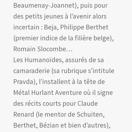
Beaumenay-Joannet), puis pour
des petits jeunes à l’avenir alors
incertain : Beja, Philippe Berthet
(premier indice de la filière belge),
Romain Slocombe…
Les Humanoïdes, assurés de sa
camaraderie (sa rubrique s’intitule
Pravda), l’installent à la tête de
Métal Hurlant Aventure où il signe
des récits courts pour Claude
Renard (le mentor de Schuiten,
Berthet, Bézian et bien d’autres),