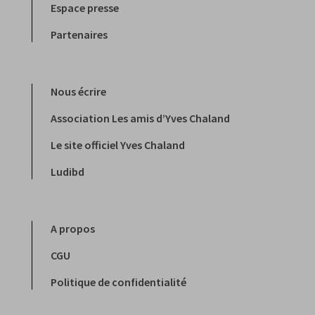
Espace presse
Partenaires
Nous écrire
Association Les amis d’Yves Chaland
Le site officiel Yves Chaland
Ludibd
A propos
CGU
Politique de confidentialité