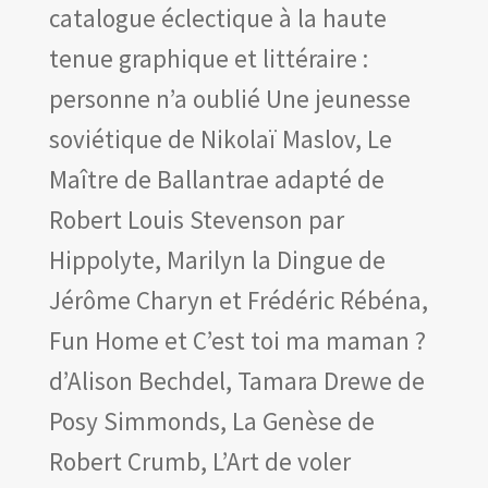
catalogue éclectique à la haute
tenue graphique et littéraire :
personne n’a oublié Une jeunesse
soviétique de Nikolaï Maslov, Le
Maître de Ballantrae adapté de
Robert Louis Stevenson par
Hippolyte, Marilyn la Dingue de
Jérôme Charyn et Frédéric Rébéna,
Fun Home et C’est toi ma maman ?
d’Alison Bechdel, Tamara Drewe de
Posy Simmonds, La Genèse de
Robert Crumb, L’Art de voler