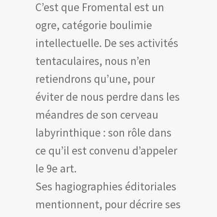
C’est que Fromental est un
ogre, catégorie boulimie
intellectuelle. De ses activités
tentaculaires, nous n’en
retiendrons qu’une, pour
éviter de nous perdre dans les
méandres de son cerveau
labyrinthique : son rôle dans
ce qu’il est convenu d’appeler
le 9e art.
Ses hagiographies éditoriales
mentionnent, pour décrire ses