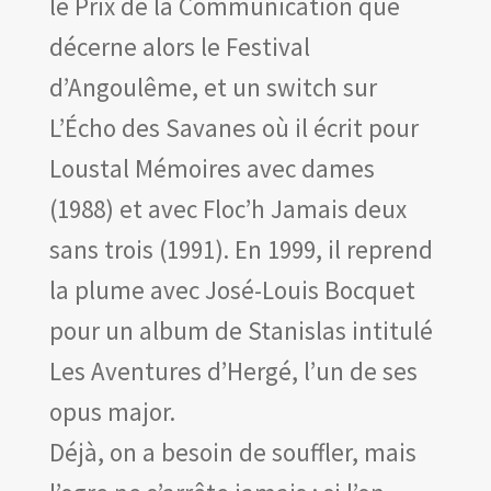
le Prix de la Communication que
décerne alors le Festival
d’Angoulême, et un switch sur
L’Écho des Savanes où il écrit pour
Loustal Mémoires avec dames
(1988) et avec Floc’h Jamais deux
sans trois (1991). En 1999, il reprend
la plume avec José-Louis Bocquet
pour un album de Stanislas intitulé
Les Aventures d’Hergé, l’un de ses
opus major.
Déjà, on a besoin de souffler, mais