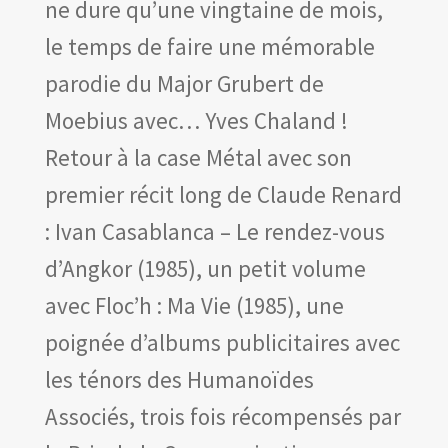
ne dure qu’une vingtaine de mois,
le temps de faire une mémorable
parodie du Major Grubert de
Moebius avec… Yves Chaland !
Retour à la case Métal avec son
premier récit long de Claude Renard
: Ivan Casablanca – Le rendez-vous
d’Angkor (1985), un petit volume
avec Floc’h : Ma Vie (1985), une
poignée d’albums publicitaires avec
les ténors des Humanoïdes
Associés, trois fois récompensés par