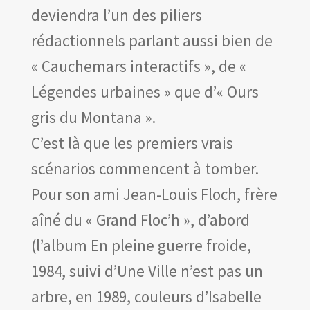
deviendra l’un des piliers
rédactionnels parlant aussi bien de
« Cauchemars interactifs », de «
Légendes urbaines » que d’« Ours
gris du Montana ».
C’est là que les premiers vrais
scénarios commencent à tomber.
Pour son ami Jean-Louis Floch, frère
aîné du « Grand Floc’h », d’abord
(l’album En pleine guerre froide,
1984, suivi d’Une Ville n’est pas un
arbre, en 1989, couleurs d’Isabelle