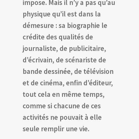
impose. Mais il n’y a pas qu’au
physique qu’il est dans la
démesure : sa biographie le
crédite des qualités de
journaliste, de publicitaire,
d’écrivain, de scénariste de
bande dessinée, de télévision
et de cinéma, enfin d’éditeur,
tout cela en même temps,
comme si chacune de ces
activités ne pouvait à elle
seule remplir une vie.