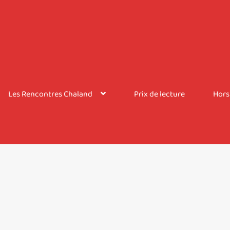
Les Rencontres Chaland
Prix de lecture
Hors