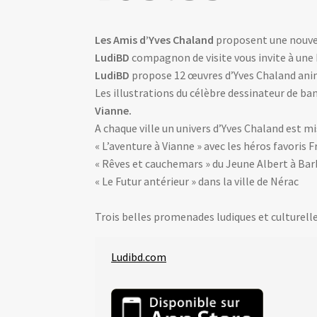
Les Amis d’Yves Chaland
proposent une nouve
LudiBD
compagnon de visite vous invite à une 
LudiBD
propose 12 œuvres d’Yves Chaland ani
Les illustrations du célèbre dessinateur de ba
Vianne.
A chaque ville un univers d’Yves Chaland est mi
« L’aventure à Vianne » avec les héros favoris
« Rêves et cauchemars » du Jeune Albert à Bar
« Le Futur antérieur » dans la ville de Nérac
Trois belles promenades ludiques et culturelle
Ludibd.com