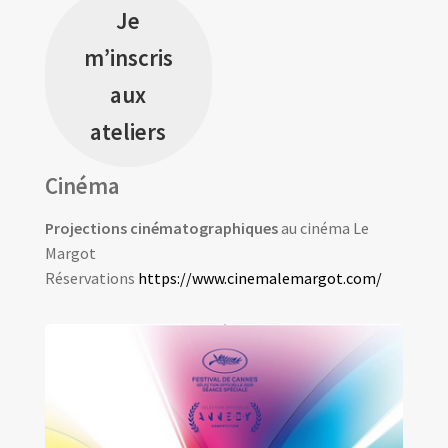
Je
m’inscris
aux
ateliers
Cinéma
Projections cinématographiques
au cinéma Le
Margot
Réservations
https://www.cinemalemargot.com/