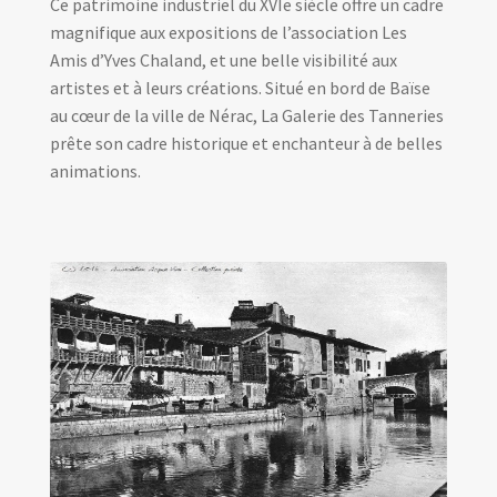
Ce patrimoine industriel du XVIe siècle offre un cadre
magnifique aux expositions de l’association Les
Amis d’Yves Chaland, et une belle visibilité aux
artistes et à leurs créations. Situé en bord de Baïse
au cœur de la ville de Nérac, La Galerie des Tanneries
prête son cadre historique et enchanteur à de belles
animations.