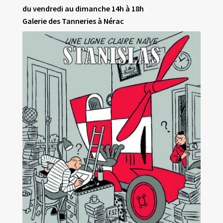
du vendredi au dimanche 14h à 18h
Galerie des Tanneries à Nérac