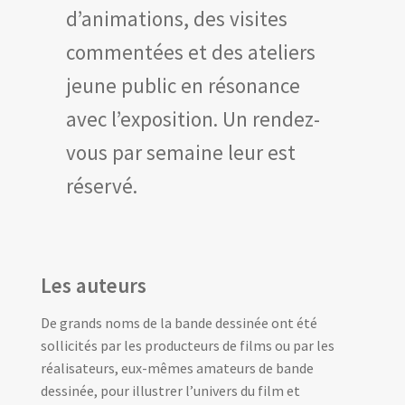
d’animations, des visites
commentées et des ateliers
jeune public en résonance
avec l’exposition. Un rendez-
vous par semaine leur est
réservé.
Les auteurs
De grands noms de la bande dessinée ont été
sollicités par les producteurs de films ou par les
réalisateurs, eux-mêmes amateurs de bande
dessinée, pour illustrer l’univers du film et