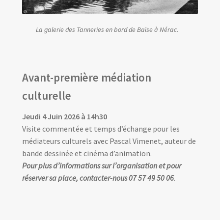
La galerie des Tanneries en bord de Baïse à Nérac.
Avant-première médiation
culturelle
Jeudi 4 Juin 2026 à 14h30
Visite commentée et temps d’échange pour les
médiateurs culturels avec Pascal Vimenet, auteur de
bande dessinée et cinéma d’animation.
Pour plus d’informations sur l’organisation et pour
réserver sa place, contacter-nous 07 57 49 50 06
.