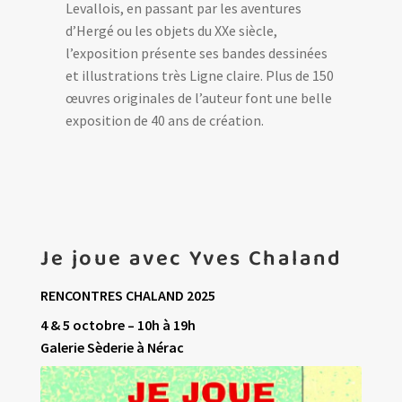
Levallois, en passant par les aventures
d’Hergé ou les objets du XXe siècle,
l’exposition présente ses bandes dessinées
et illustrations très Ligne claire. Plus de 150
œuvres originales de l’auteur font une belle
exposition de 40 ans de création.
Je joue avec Yves Chaland
RENCONTRES CHALAND 2025
4 & 5 octobre – 10h à 19h
Galerie Sèderie à Nérac