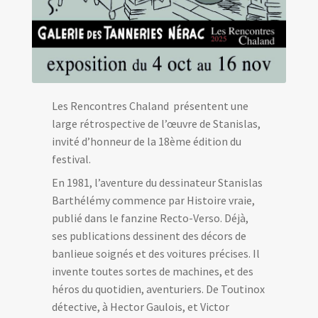
Les Rencontres Chaland présentent une
large rétrospective de l’œuvre de Stanislas,
invité d’honneur de la 18ème édition du
festival.
En 1981, l’aventure du dessinateur Stanislas
Barthélémy commence par Histoire vraie,
publié dans le fanzine Recto-Verso. Déjà,
ses publications dessinent des décors de
banlieue soignés et des voitures précises. Il
invente toutes sortes de machines, et des
héros du quotidien, aventuriers. De Toutinox
détective, à Hector Gaulois, et Victor