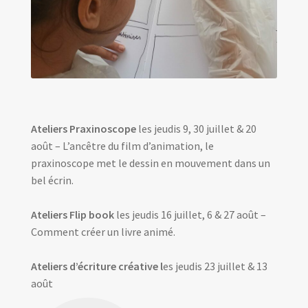
Ateliers Praxinoscope
les jeudis 9, 30 juillet & 20
août – L’ancêtre du film d’animation, le
praxinoscope met le dessin en mouvement dans un
bel écrin.
Ateliers Flip book
les jeudis 16 juillet, 6 & 27 août –
Comment créer un livre animé.
Ateliers d’écriture créative l
es jeudis 23 juillet & 13
août