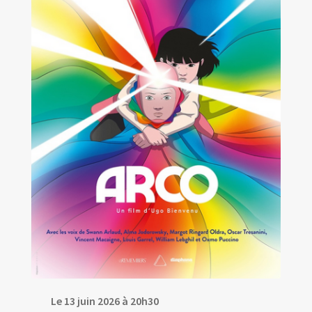
Le 13 juin 2026 à 20h30