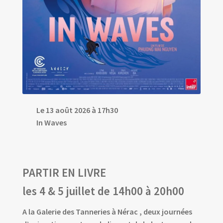
Le 13 août 2026 à 17h30
In Waves
PARTIR EN LIVRE
les 4 & 5 juillet de 14h00 à 20h00
A la Galerie des Tanneries à Nérac , deux journées