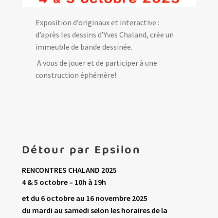
Exposition d’originaux et interactive :
d’après les dessins d’Yves Chaland, crée un
immeuble de bande dessinée.
A vous de jouer et de participer à une
construction éphémère!
Détour par Epsilon
RENCONTRES CHALAND 2025
4 & 5 octobre – 10h à 19h
et
du 6 octobre au 16 novembre 2025
du mardi au samedi selon les horaires de la