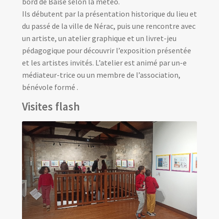
bord de Baïse selon la météo.
Ils débutent par la présentation historique du lieu et
du passé de la ville de Nérac, puis une rencontre avec
un artiste, un atelier graphique et un livret-jeu
pédagogique pour découvrir l’exposition présentée
et les artistes invités. L’atelier est animé par un-e
médiateur-trice ou un membre de l’association,
bénévole formé .
Visites flash