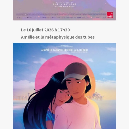
Le 16 juillet 2026 à 17h30
Amélie et la métaphysique des tubes