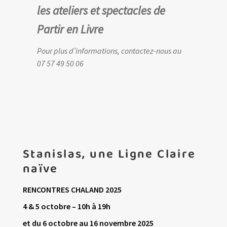
les ateliers et spectacles de
Partir en Livre
Pour plus d’informations, contactez-nous au
07 57 49 50 06
Stanislas, une Ligne Claire
naïve
RENCONTRES CHALAND 2025
4 & 5 octobre – 10h à 19h
et
du
6 octobre au 16 novembre 2025