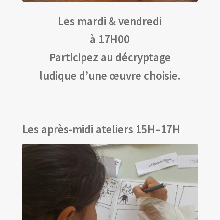
Les mardi & vendredi
à 17H00
Participez au décryptage
ludique d’une œuvre choisie.
Les après-midi ateliers 15H–17H