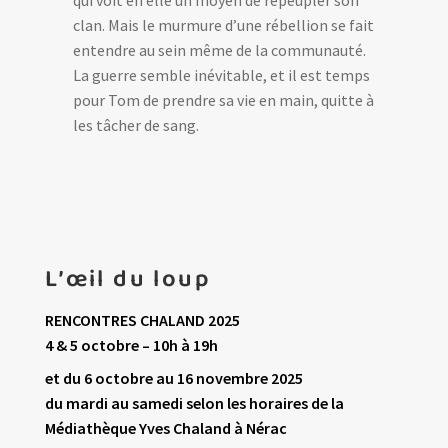
clan. Mais le murmure d’une rébellion se fait
entendre au sein même de la communauté.
La guerre semble inévitable, et il est temps
pour Tom de prendre sa vie en main, quitte à
les tâcher de sang.
L’œil du loup
RENCONTRES CHALAND 2025
4 & 5 octobre – 10h à 19h
et du 6 octobre au 16 novembre 2025
du mardi au samedi selon les horaires de la
Médiathèque Yves Chaland à Nérac