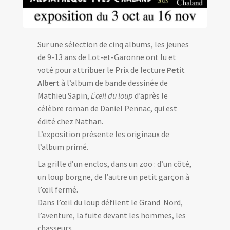
Sur une sélection de cinq albums, les jeunes
de 9-13 ans de Lot-et-Garonne ont lu et
voté pour attribuer le Prix de lecture
Petit
Albert
à l’album de bande dessinée de
Mathieu Sapin,
L’œil du loup
d’après le
célèbre roman de Daniel Pennac, qui est
édité chez Nathan.
L’exposition présente les originaux de
l’album primé.
La grille d’un enclos, dans un zoo : d’un côté,
un loup borgne, de l’autre un petit garçon à
l’œil fermé.
Dans l’œil du loup défilent le Grand Nord,
l’aventure, la fuite devant les hommes, les
chasseurs…