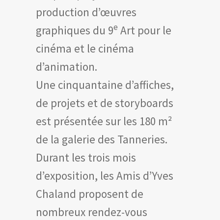
production d’œuvres
e
graphiques du 9
Art pour le
cinéma et le cinéma
d’animation.
Une cinquantaine d’affiches,
de projets et de storyboards
est présentée sur les 180 m²
de la galerie des Tanneries.
Durant les trois mois
d’exposition, les Amis d’Yves
Chaland proposent de
nombreux rendez-vous