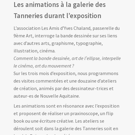
Les animations à la galerie des
Tanneries durant l’exposition
L’association Les Amis d’Yves Chaland, passerelle du
9ème Art, interroge la bande dessinée sur ses liens
avec d’autres arts, graphisme, typographie,
illustration, cinéma.
Comment la bande dessinée, art de l’ellipse, interpelle
le cinéma, art du mouvement ?
Sur les trois mois d’exposition, nous programmons
des visites commentées et une douzaine d’ateliers
de création, animés par des dessinateur-trices et
auteur-es de Nouvelle Aquitaine.
Les animations sont en résonance avec l’exposition
et proposent de réaliser un praxinoscope, un flip
book ou une écriture créative. Les ateliers se
déroulent soit dans la galerie des Tanneries soit en