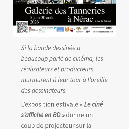
Si la bande dessinée a
beaucoup parlé de cinéma, les
réalisateurs et producteurs
murmurent à leur tour à l’oreille
des dessinateurs.
L’exposition estivale «
Le ciné
s’affiche en BD »
donne un
coup de projecteur sur la