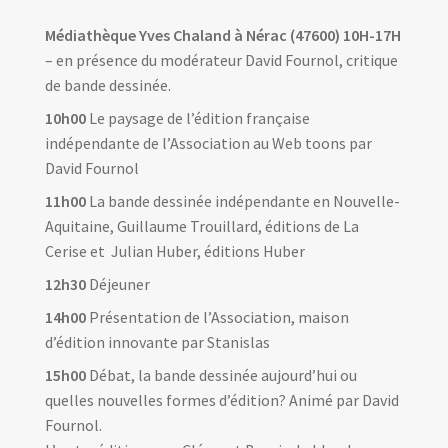
Médiathèque Yves Chaland à Nérac (47600) 10H-17H
– en présence du modérateur David Fournol, critique
de bande dessinée.
10h00
Le paysage de l’édition française
indépendante de l’Association au Web toons par
David Fournol
11h00
La bande dessinée indépendante en Nouvelle-
Aquitaine, Guillaume Trouillard, éditions de La
Cerise et Julian Huber, éditions Huber
12h30
Déjeuner
14h00
Présentation de l’Association, maison
d’édition innovante par Stanislas
15h00
Débat, la bande dessinée aujourd’hui ou
quelles nouvelles formes d’édition? Animé par David
Fournol.