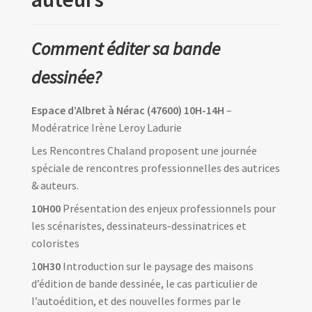
Comment éditer sa bande
dessinée?
Espace d’Albret à Nérac (47600) 10H-14H
–
Modératrice Irène Leroy Ladurie
Les Rencontres Chaland proposent une journée
spéciale de rencontres professionnelles des autrices
& auteurs.
10H00
Présentation des enjeux professionnels pour
les scénaristes, dessinateurs-dessinatrices et
coloristes
1
0H30
Introduction sur le paysage des maisons
d’édition de bande dessinée, le cas particulier de
l’autoédition, et des nouvelles formes par le