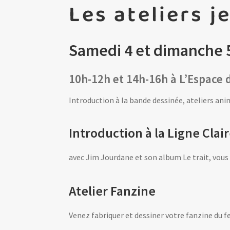
Les ateliers 
Samedi 4 et dimanche 5 
10h-12h et 14h-16h à L’Espace 
Introduction à la bande dessinée, ateliers anim
Introduction à la Ligne Clai
avec Jim Jourdane et son album Le trait, vous i
Atelier Fanzine
Venez fabriquer et dessiner votre fanzine du f