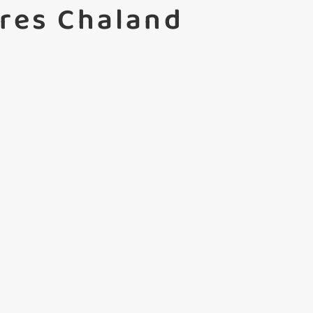
tres Chaland