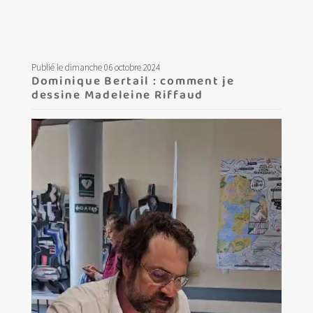
Publié le dimanche 06 octobre 2024
Dominique Bertail : comment je
dessine Madeleine Riffaud