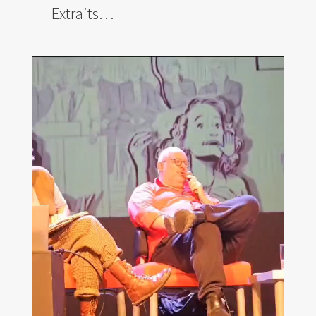
Extraits…