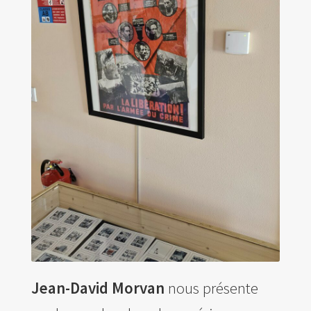
Jean-David Morvan
nous présente