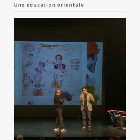
Une éducation orientale