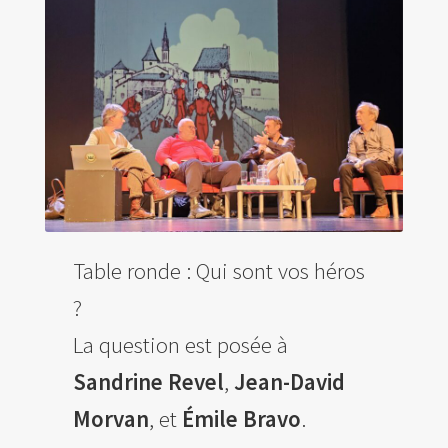
Table ronde : Qui sont vos héros
?
La question est posée à
Sandrine Revel
,
Jean-David
Morvan
, et
Émile Bravo
.