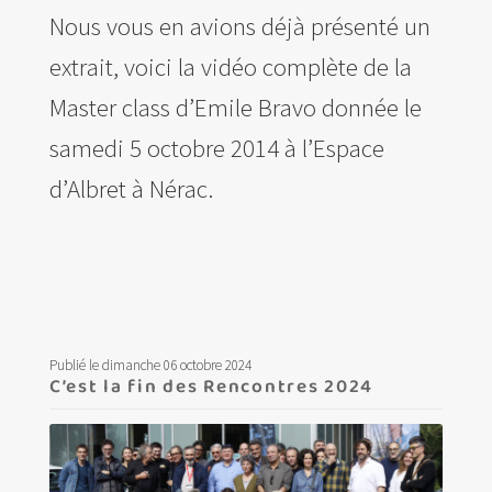
Nous vous en avions déjà présenté un
extrait, voici la vidéo complète de la
Master class d’Emile Bravo donnée le
samedi 5 octobre 2014 à l’Espace
d’Albret à Nérac.
Publié le dimanche 06 octobre 2024
C’est la fin des Rencontres 2024