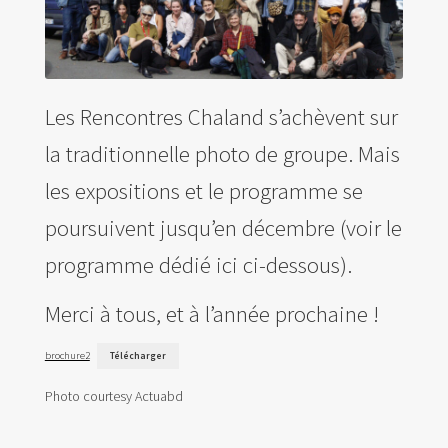
Les Rencontres Chaland s’achèvent sur
la traditionnelle photo de groupe. Mais
les expositions et le programme se
poursuivent jusqu’en décembre (voir le
programme dédié ici ci-dessous).
Merci à tous, et à l’année prochaine !
brochure2
Télécharger
Photo courtesy Actuabd