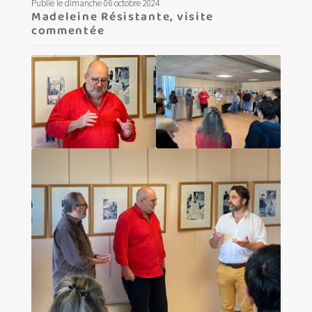
Publié le dimanche 06 octobre 2024
Madeleine Résistante, visite
commentée