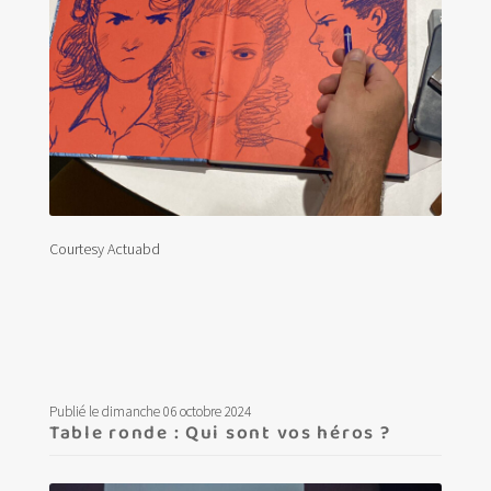
Courtesy Actuabd
Publié le dimanche 06 octobre 2024
Table ronde : Qui sont vos héros ?