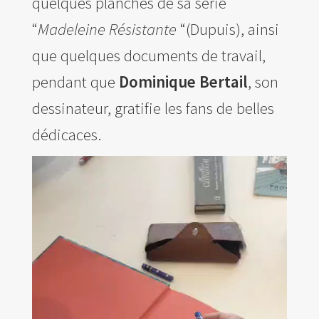
quelques planches de sa série
“
Madeleine Résistante
“(Dupuis), ainsi
que quelques documents de travail,
pendant que
Dominique Bertail
, son
dessinateur, gratifie les fans de belles
dédicaces.