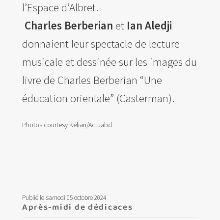
l’Espace d’Albret.
Charles
Berberian
et
Ian Aledji
donnaient leur spectacle de lecture
musicale et dessinée sur les images du
livre de Charles Berberian “Une
éducation orientale” (Casterman).
Photos courtesy Kelian/Actuabd
Publié le samedi 05 octobre 2024
Après-midi de dédicaces