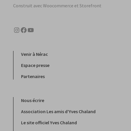
Construit avec Woocommerce et Storefront
Instagram
Facebook
YouTube
Venir à Nérac
Espace presse
Partenaires
Nous écrire
Association Les amis d’Yves Chaland
Le site officiel Yves Chaland