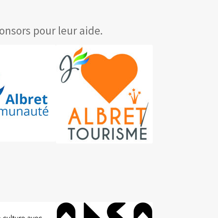
nsors pour leur aide.