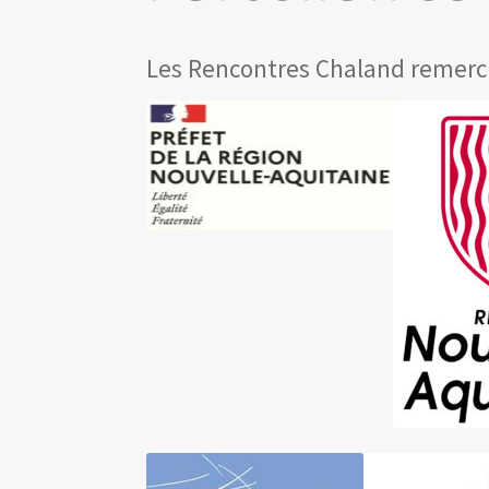
Les Rencontres Chaland remerci