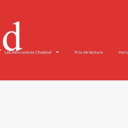
Les Rencontres Chaland
Prix de lecture
Hors