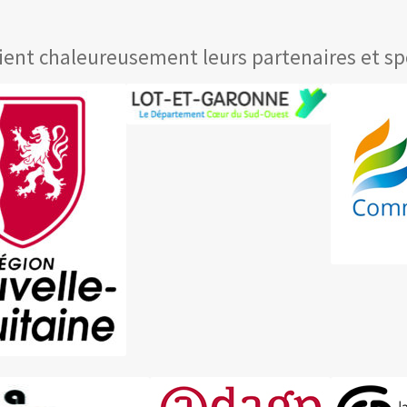
ent chaleureusement leurs partenaires et spo