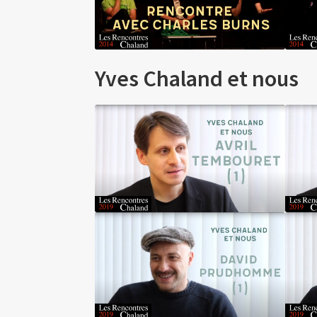
Yves
Chaland et nous