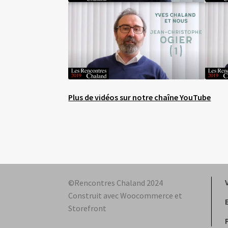
Plus de vidéos sur notre chaîne YouTube
©Rencontres Chaland 2024
Construit avec Woocommerce et
Storefront