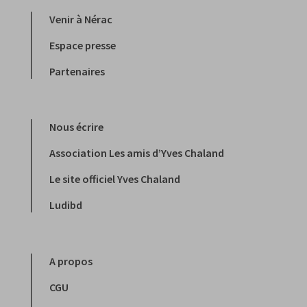
Venir à Nérac
Espace presse
Partenaires
Nous écrire
Association Les amis d’Yves Chaland
Le site officiel Yves Chaland
Ludibd
A propos
CGU