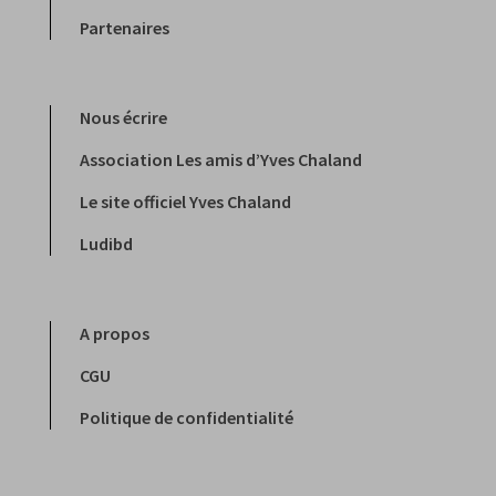
Partenaires
Nous écrire
Association Les amis d’Yves Chaland
Le site officiel Yves Chaland
Ludibd
A propos
CGU
Politique de confidentialité