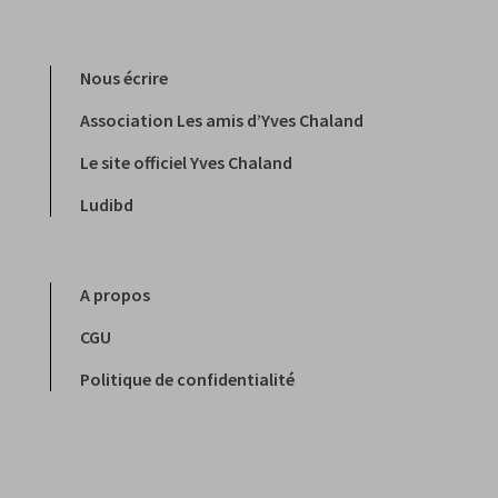
Nous écrire
Association Les amis d’Yves Chaland
Le site officiel Yves Chaland
Ludibd
A propos
CGU
Politique de confidentialité