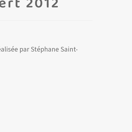
bert 2012
alisée par Stéphane Saint-