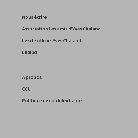
Nous écrire
Association Les amis d’Yves Chaland
Le site officiel Yves Chaland
Ludibd
A propos
CGU
Politique de confidentialité