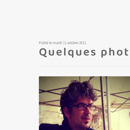
Publié le mardi 11 octobre 2011
Quelques phot