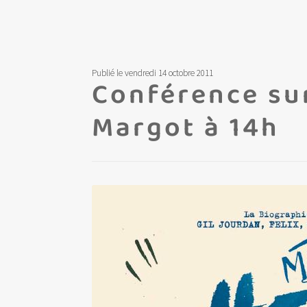
Publié le vendredi 14 octobre 2011
Conférence sur
Margot à 14h