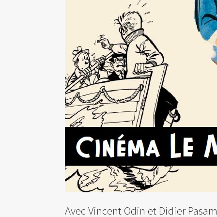
Avec Vincent Odin et Didier Pasa