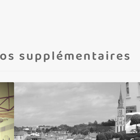
os supplémentaires