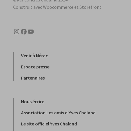
Construit avec Woocommerce et Storefront
Instagram
Facebook
YouTube
Venir à Nérac
Espace presse
Partenaires
Nous écrire
Association Les amis d’Yves Chaland
Le site officiel Yves Chaland