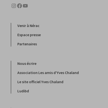
Instagram
Facebook
YouTube
Venir à Nérac
Espace presse
Partenaires
Nous écrire
Association Les amis d’Yves Chaland
Le site officiel Yves Chaland
Ludibd