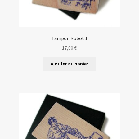
Tampon Robot 1
17,00
€
Ajouter au panier