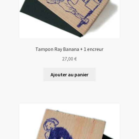
Tampon Ray Banana + 1 encreur
27,00
€
Ajouter au panier