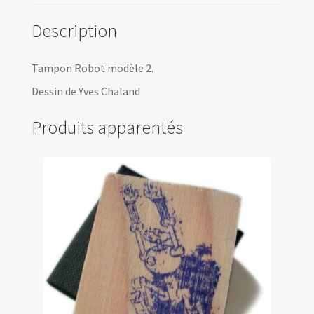
Description
Tampon Robot modèle 2.
Dessin de Yves Chaland
Produits apparentés