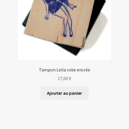
Tampon Leila robe encrée
17,00
€
Ajouter au panier