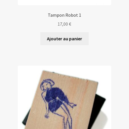
Tampon Robot 1
17,00
€
Ajouter au panier