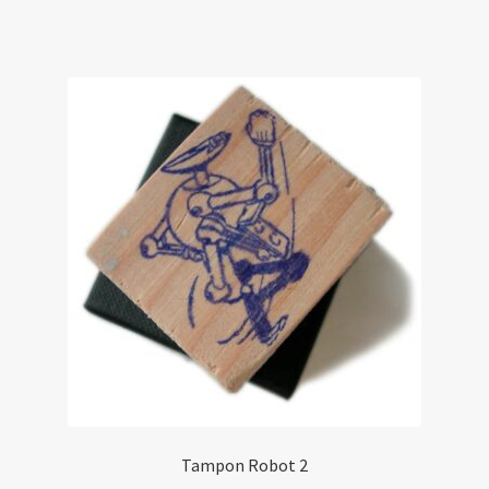
Tampon Robot 2