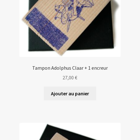
Tampon Adolphus Claar + 1 encreur
27,00
€
Ajouter au panier