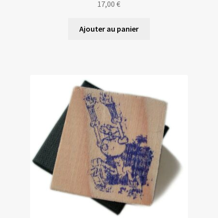
17,00
€
Ajouter au panier