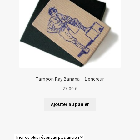
Tampon Ray Banana + 1 encreur
27,00
€
Ajouter au panier