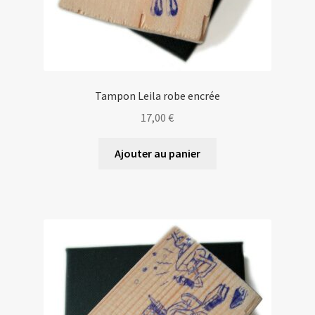
Tampon Leila robe encrée
17,00
€
Ajouter au panier