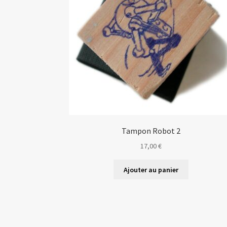
Tampon Robot 2
17,00
€
Ajouter au panier