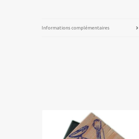
Informations complémentaires