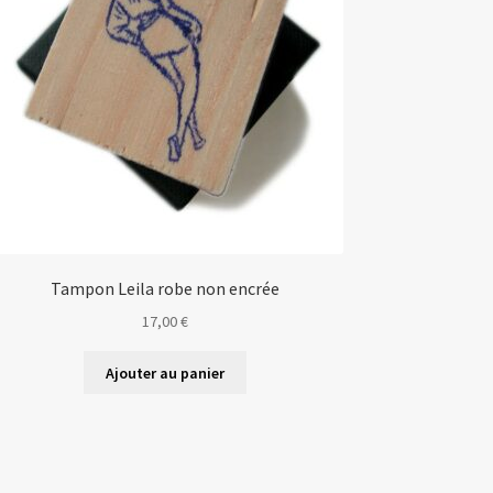
Tampon Leila robe non encrée
17,00
€
Ajouter au panier