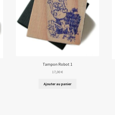
Tampon Robot 1
17,00
€
Ajouter au panier