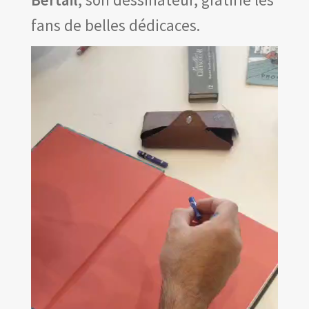
fans de belles dédicaces.