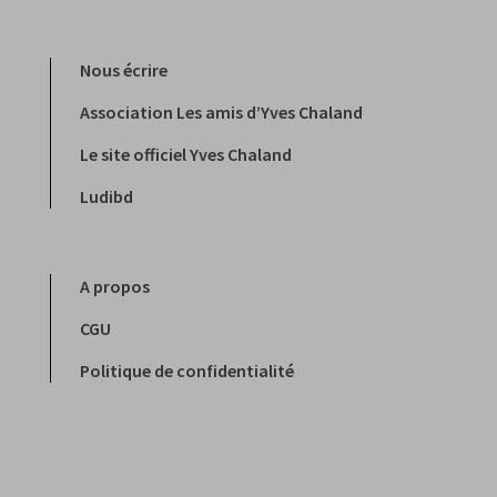
Nous écrire
Association Les amis d’Yves Chaland
Le site officiel Yves Chaland
Ludibd
A propos
CGU
Politique de confidentialité