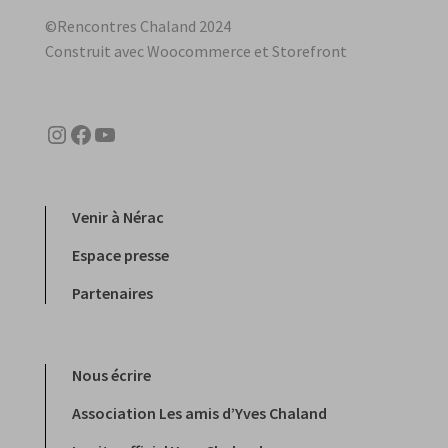
©Rencontres Chaland 2024
Construit avec Woocommerce et Storefront
Instagram
Facebook
YouTube
Venir à Nérac
Espace presse
Partenaires
Nous écrire
Association Les amis d’Yves Chaland