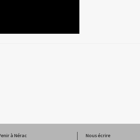
Venir à Nérac
Nous écrire