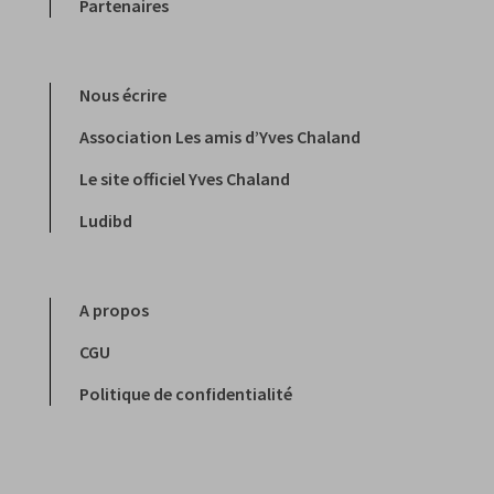
Partenaires
Nous écrire
Association Les amis d’Yves Chaland
Le site officiel Yves Chaland
Ludibd
A propos
CGU
Politique de confidentialité