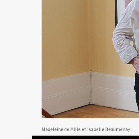
Madeleine de Mille et Isabelle Beaumenay