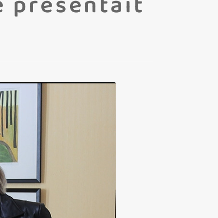
e présentait