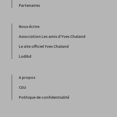
Partenaires
Nous écrire
Association Les amis d’Yves Chaland
Le site officiel Yves Chaland
Ludibd
A propos
CGU
Politique de confidentialité