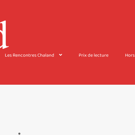
Les Rencontres Chaland
Prix de lecture
Hors