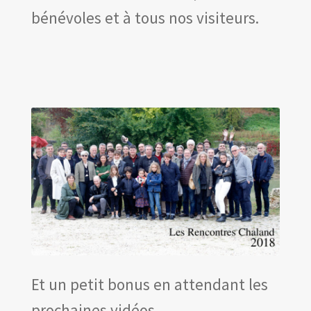
Les amis d’Yves Chaland
bénévoles et à tous nos visiteurs.
LUDIBD
Et un petit bonus en attendant les
prochaines vidéos…