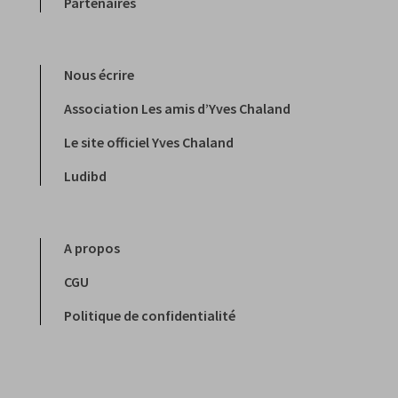
Partenaires
Nous écrire
Association Les amis d’Yves Chaland
Le site officiel Yves Chaland
Ludibd
A propos
CGU
Politique de confidentialité