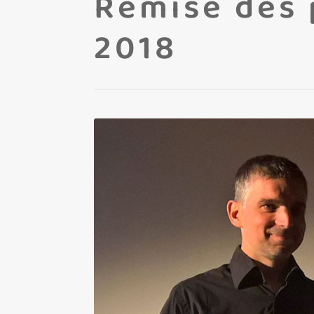
Remise des p
2018