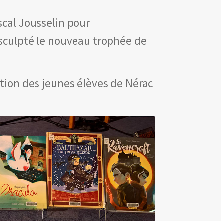
cal Jousselin pour
 sculpté le nouveau trophée de
ntion des jeunes élèves de Nérac