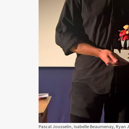
Pascal Jousselin, Isabelle Beaumenay, Ryan 