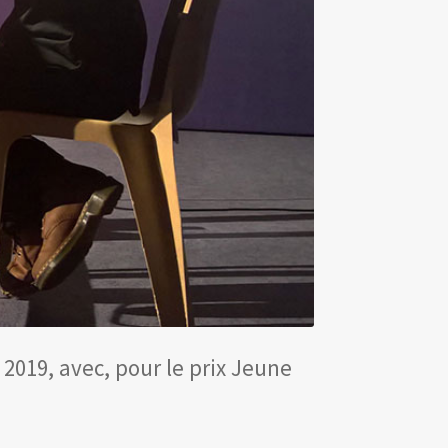
 2019, avec, pour le prix Jeune