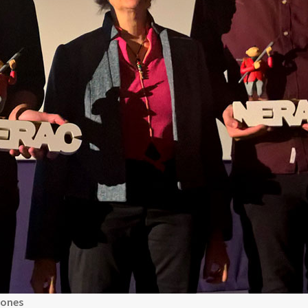
Jones