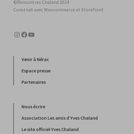
©Rencontres Chaland 2024
Construit avec Woocommerce et Storefront
Instagram
Facebook
YouTube
Venir à Nérac
Espace presse
Partenaires
Nous écrire
Association Les amis d’Yves Chaland
Le site officiel Yves Chaland