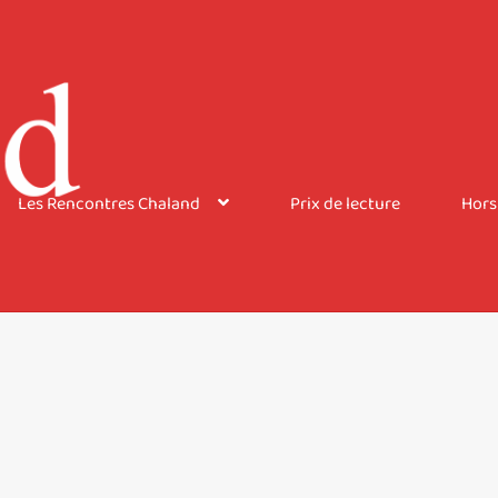
Les Rencontres Chaland
Prix de lecture
Hors