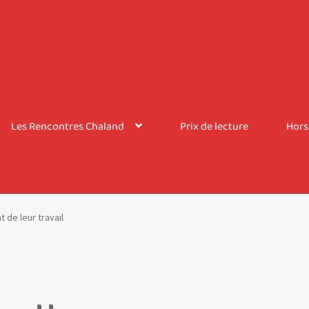
Les Rencontres Chaland
Prix de lecture
Hors
de leur travail