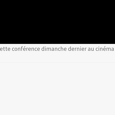
ette conférence dimanche dernier au cinéma 