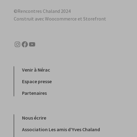
©Rencontres Chaland 2024
Construit avec Woocommerce et Storefront
Instagram
Facebook
YouTube
Venir à Nérac
Espace presse
Partenaires
Nous écrire
Association Les amis d’Yves Chaland