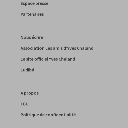
Espace presse
Partenaires
Nous écrire
Association Les amis d’Yves Chaland
Le site officiel Yves Chaland
Ludibd
A propos
CGU
Politique de confidentialité