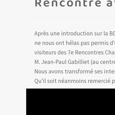
Rencontre a
Après une introduction sur la B
ne nous ont hélas pas permis d
visiteurs des 7e Rencontres Cha
M. Jean-Paul Gabilliet (au centre
Nous avons transformé ses inter
Qu’il soit néanmoins remercié p