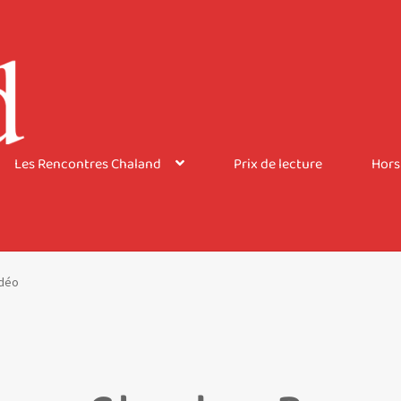
Les Rencontres Chaland
Prix de lecture
Hors
idéo