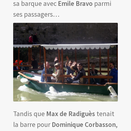
sa barque avec
Emile Bravo
parmi
ses passagers…
Tandis que
Max de Radiguès
tenait
la barre pour
Dominique Corbasson,