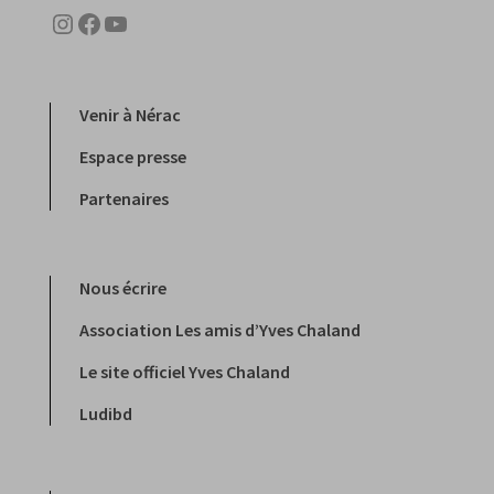
Instagram
Facebook
YouTube
Venir à Nérac
Espace presse
Partenaires
Nous écrire
Association Les amis d’Yves Chaland
Le site officiel Yves Chaland
Ludibd