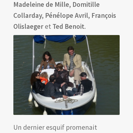
Madeleine de Mille, Domitille
Collarday, Pénélope Avril, François
Olislaeger
et
Ted Benoit
.
Un dernier esquif promenait