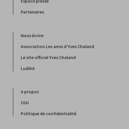
Espace presse
Partenaires
Nous écrire
Association Les amis d’Yves Chaland
Le site officiel Yves Chaland
Ludibd
A propos
CGU
Politique de confidentialité