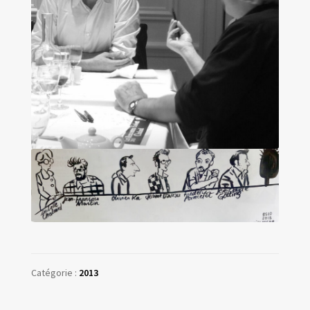
Catégorie :
2013