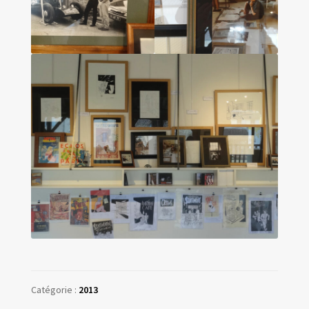
Catégorie :
2013