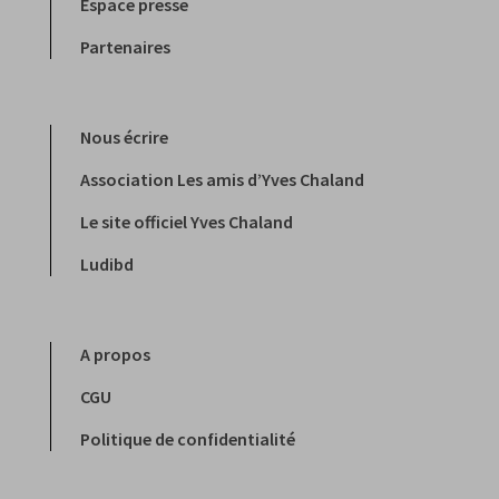
Espace presse
Partenaires
Nous écrire
Association Les amis d’Yves Chaland
Le site officiel Yves Chaland
Ludibd
A propos
CGU
Politique de confidentialité