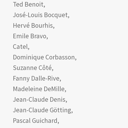
Ted Benoit,
José-Louis Bocquet,
Hervé Bourhis,
Emile Bravo,
Catel,
Dominique Corbasson,
Suzanne Côté,
Fanny Dalle-Rive,
Madeleine DeMille,
Jean-Claude Denis,
Jean-Claude Götting,
Pascal Guichard,