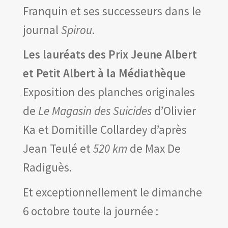
Franquin et ses successeurs dans le
journal
Spirou
.
Les lauréats des Prix Jeune Albert
et Petit Albert à la Médiathèque
Exposition des planches originales
de
Le Magasin des Suicides
d’Olivier
Ka et Domitille Collardey d’après
Jean Teulé et
520 km
de Max De
Radiguès.
Et exceptionnellement le dimanche
6 octobre toute la journée :