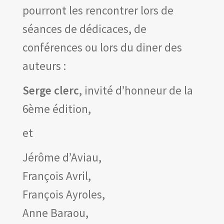
pourront les rencontrer lors de
séances de dédicaces, de
conférences ou lors du diner des
auteurs :
Serge clerc
, invité d’honneur de la
6ème édition,
et
Jérôme d’Aviau,
François Avril,
François Ayroles,
Anne Baraou,