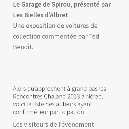
Le Garage de Spirou, présenté par
Les Bielles d’Albret
Une exposition de voitures de
collection commentée par Ted
Benoit.
Alors qu’approchent à grand pas les
Rencontres Chaland 2013 à Nérac,
voici la liste des auteurs ayant
confirmé leur participation.
Les visiteurs de l’évènement