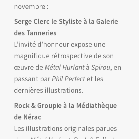
novembre :
Serge Clerc le Styliste à la Galerie
des Tanneries
L’invité d’honneur expose une
magnifique rétrospective de son
œuvre de
Métal Hurlant
à
Spirou
, en
passant par
Phil Perfect
et les
dernières illustrations.
Rock & Groupie à la Médiathèque
de Nérac
Les illustrations originales parues