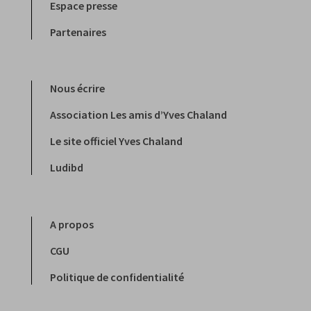
Espace presse
Partenaires
Nous écrire
Association Les amis d’Yves Chaland
Le site officiel Yves Chaland
Ludibd
A propos
CGU
Politique de confidentialité