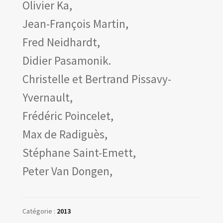
Olivier Ka,
Jean-François Martin,
Fred Neidhardt,
Didier Pasamonik.
Christelle et Bertrand Pissavy-
Yvernault,
Frédéric Poincelet,
Max de Radiguès,
Stéphane Saint-Emett,
Peter Van Dongen,
Catégorie :
2013