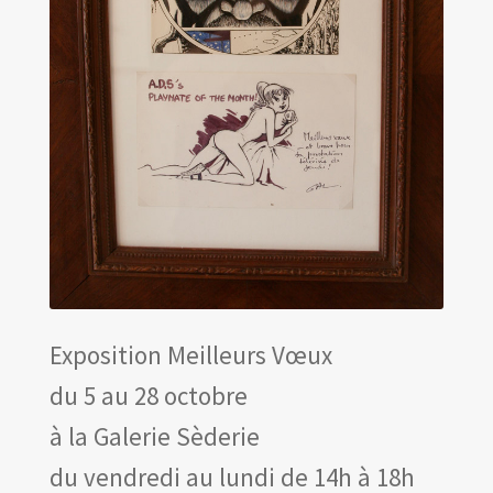
Exposition Meilleurs Vœux
du 5 au 28 octobre
à la Galerie Sèderie
du vendredi au lundi de 14h à 18h