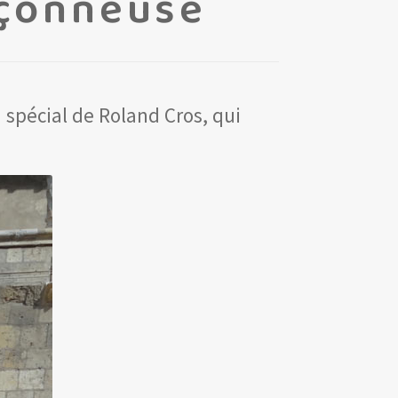
nçonneuse
 spécial de Roland Cros, qui