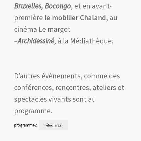
Bruxelles, Bocongo
, et en avant-
première
le mobilier Chaland
, au
cinéma Le margot
–
Archidessiné
, à la Médiathèque.
D’autres évènements, comme des
conférences, rencontres, ateliers et
spectacles vivants sont au
programme.
programme2
Télécharger