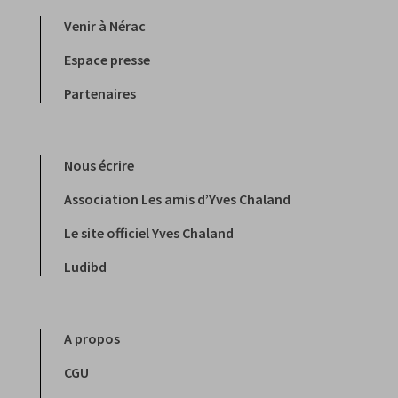
Venir à Nérac
Espace presse
Partenaires
Nous écrire
Association Les amis d’Yves Chaland
Le site officiel Yves Chaland
Ludibd
A propos
CGU