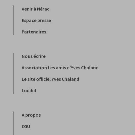
Venir à Nérac
Espace presse
Partenaires
Nous écrire
Association Les amis d’Yves Chaland
Le site officiel Yves Chaland
Ludibd
A propos
CGU