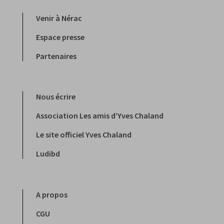
Venir à Nérac
Espace presse
Partenaires
Nous écrire
Association Les amis d’Yves Chaland
Le site officiel Yves Chaland
Ludibd
A propos
CGU