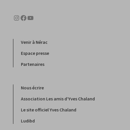
Instagram
Facebook
YouTube
Venir à Nérac
Espace presse
Partenaires
Nous écrire
Association Les amis d’Yves Chaland
Le site officiel Yves Chaland
Ludibd