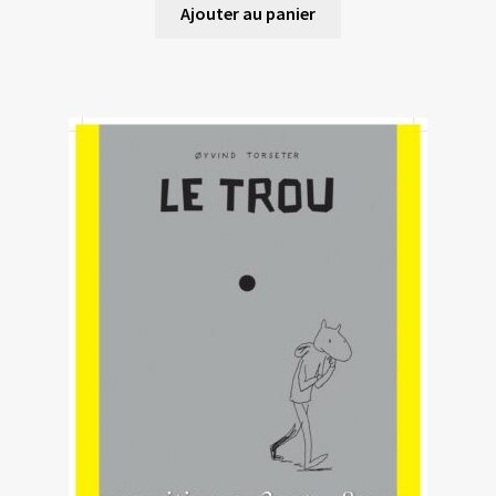
Ajouter au panier