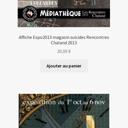
Affiche Expo2013 magasin suicides Rencontres
Chaland 2013
20,00
€
Ajouter au panier