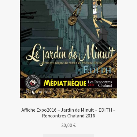
Affiche Expo2016 – Jardin de Minuit – EDITH –
Rencontres Chaland 2016
20,00
€