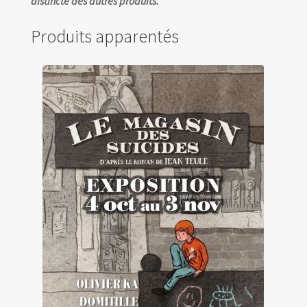
distincte des autres produits.
Produits apparentés