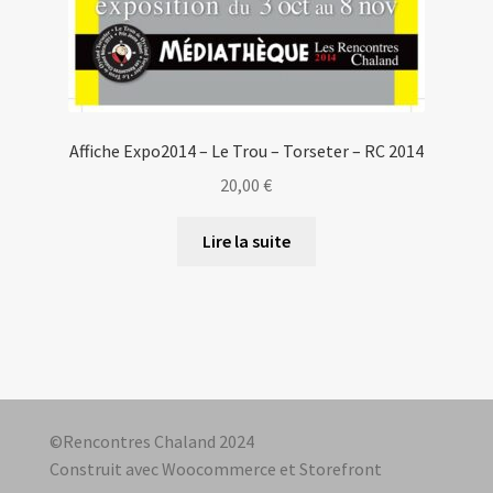
Affiche Expo2014 – Le Trou – Torseter – RC 2014
20,00
€
Lire la suite
©Rencontres Chaland 2024
Construit avec Woocommerce et Storefront