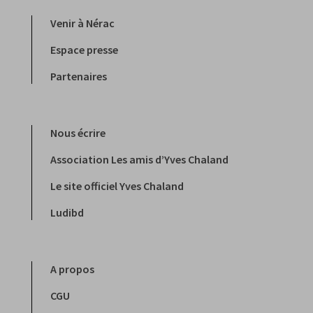
Venir à Nérac
Espace presse
Partenaires
Nous écrire
Association Les amis d’Yves Chaland
Le site officiel Yves Chaland
Ludibd
A propos
CGU