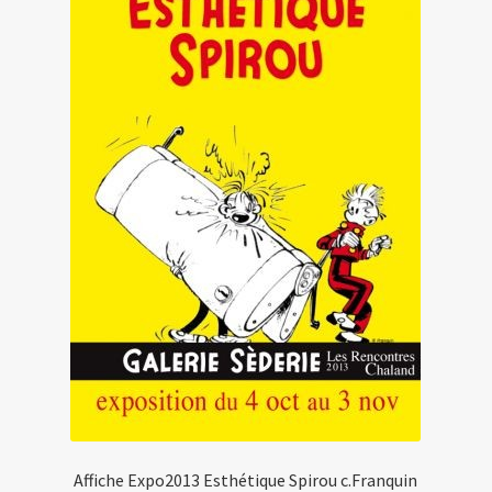
Affiche Expo2013 Esthétique Spirou c.Franquin