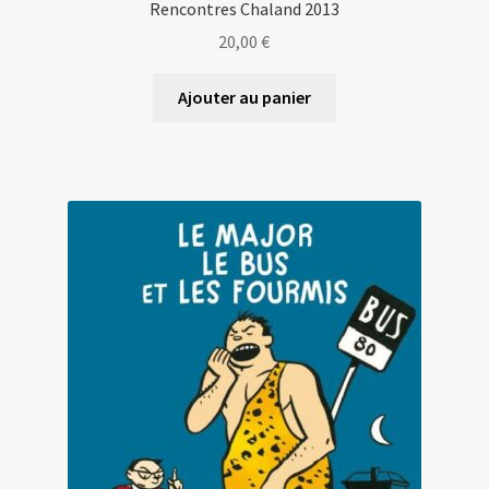
Rencontres Chaland 2013
20,00
€
Ajouter au panier