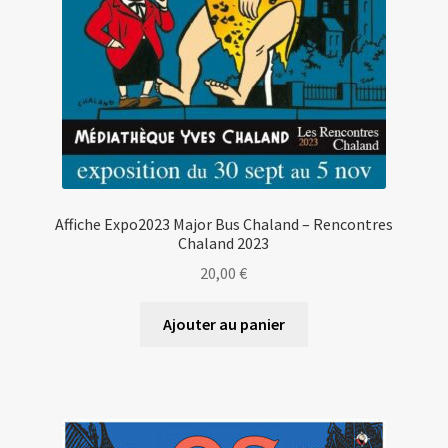
Affiche Expo2023 Major Bus Chaland – Rencontres
Chaland 2023
20,00
€
Ajouter au panier