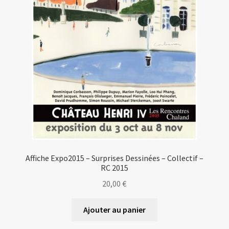
Affiche Expo2015 – Surprises Dessinées – Collectif –
RC 2015
20,00
€
Ajouter au panier