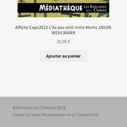
Affiche Expo2012 L’ile aux cent mille Morts JASON
WEHLMANN
20,00
€
Ajouter au panier
©Rencontres Chaland 2024
Construit avec Woocommerce et Storefront