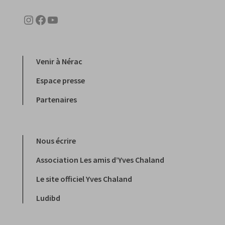
Instagram
Facebook
YouTube
Venir à Nérac
Espace presse
Partenaires
Nous écrire
Association Les amis d’Yves Chaland
Le site officiel Yves Chaland
Ludibd