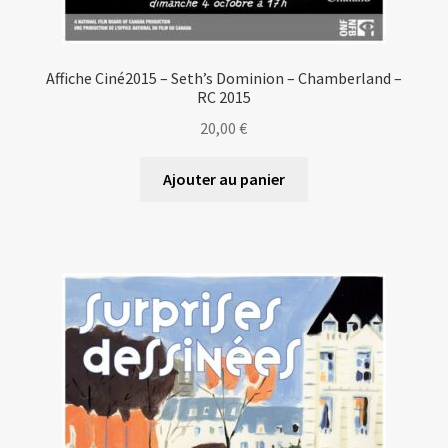
Affiche Ciné2015 – Seth’s Dominion – Chamberland –
RC 2015
20,00
€
Ajouter au panier