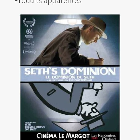
Produits apparentés