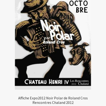
Affiche Expo2012 Noir Polar de Roland Cros
Rencontres Chaland 2012