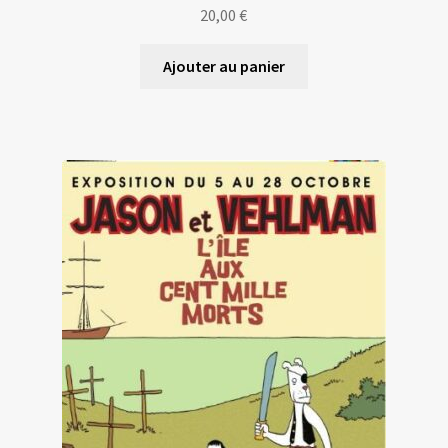
20,00
€
Ajouter au panier