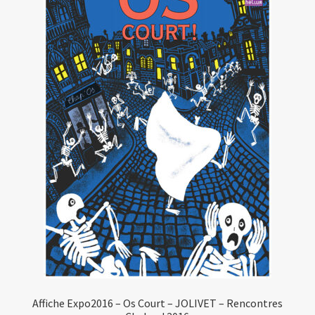
Affiche Expo2016 – Os Court – JOLIVET – Rencontres