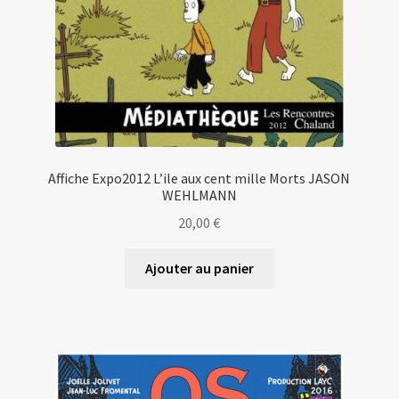
Affiche Expo2012 L’ile aux cent mille Morts JASON
WEHLMANN
20,00
€
Ajouter au panier