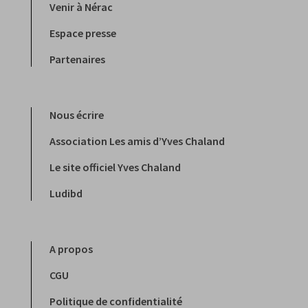
Venir à Nérac
Espace presse
Partenaires
Nous écrire
Association Les amis d’Yves Chaland
Le site officiel Yves Chaland
Ludibd
A propos
CGU
Politique de confidentialité