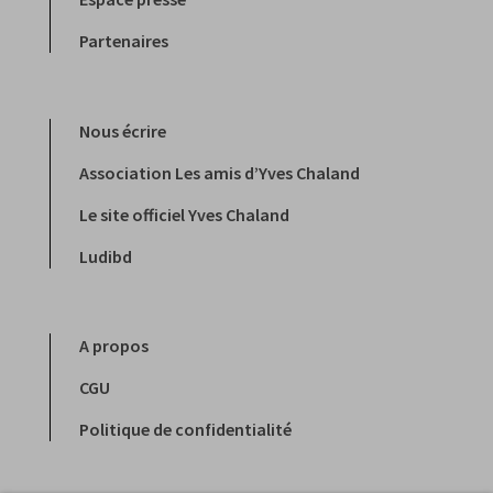
Partenaires
Nous écrire
Association Les amis d’Yves Chaland
Le site officiel Yves Chaland
Ludibd
A propos
CGU
Politique de confidentialité