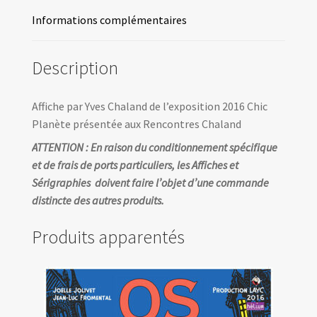
2016
Informations complémentaires
Description
Affiche par Yves Chaland de l’exposition 2016 Chic
Planète présentée aux Rencontres Chaland
ATTENTION : En raison du conditionnement spécifique
et de frais de ports particuliers, les Affiches et
Sérigraphies doivent faire l’objet d’une commande
distincte des autres produits.
Produits apparentés