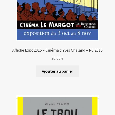
Affiche Expo2015 – Cinéma d’Yves Chaland – RC 2015
20,00
€
Ajouter au panier