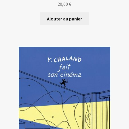
20,00
€
Ajouter au panier