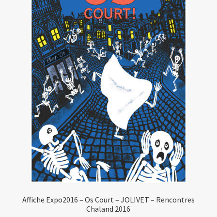
Affiche Expo2016 – Os Court – JOLIVET – Rencontres
Chaland 2016