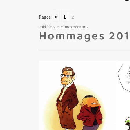
«
1
2
Pages:
Publié le samedi 06 octobre 2012
Hommages 201